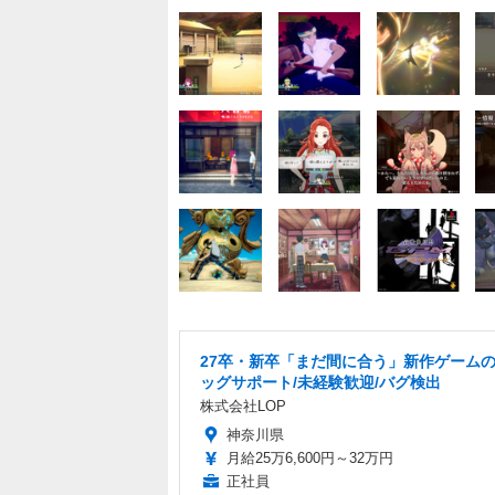
27卒・新卒「まだ間に合う」新作ゲーム
ッグサポート/未経験歓迎/バグ検出
株式会社LOP
神奈川県
月給25万6,600円～32万円
正社員