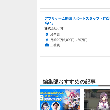
アプリゲーム開発サポートスタッフ・IT/
高い」
株式会社小林
埼玉県
月給29万6,000円～50万円
正社員
編集部おすすめの記事