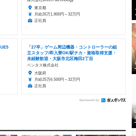
東京都
月給26万1,800円～32万円
正社員
UE5
「27卒」ゲーム周辺機器・コントローラーの組
立スタッフ/即入寮OK/駅チカ・資格取得支援・
未経験歓迎・大阪市北区梅田2丁目
ベンタス株式会社
大阪府
月給25万6,500円～32万円
正社員
Sponsored by