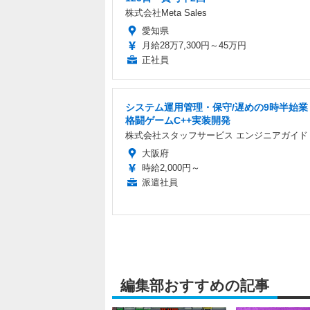
株式会社Meta Sales
愛知県
月給28万7,300円～45万円
正社員
システム運用管理・保守/遅めの9時半始業 
格闘ゲームC++実装開発
株式会社スタッフサービス エンジニアガイド
大阪府
時給2,000円～
派遣社員
編集部おすすめの記事