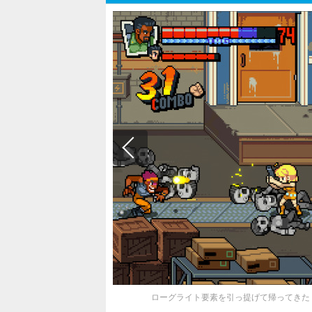
ローグライト要素を引っ提げて帰ってきた