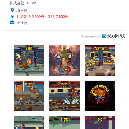
株式会社Le Lien
埼玉県
月給21万5,500円～31万7,800円
正社員
Sponsored by