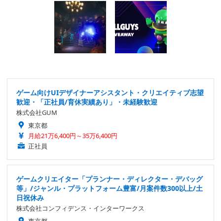
ゲーム向けUIデザイナーアシスタント・クリエイティブ志望
歓迎・「正社員/育休実績あり」・未経験歓迎
株式会社GUM
東京都
月給21万6,400円～35万6,400円
正社員
ゲームクリエイター「プランナー・ディレクター・デバッグ
等」/ジャンル・プラットフォーム豊富/月案件数300以上/土
日祝休み
株式会社コンフィデンス・インターワークス