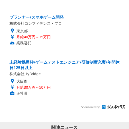
プランナー/スマホゲーム開発
株式会社コンフィデンス・プロ
東京都
月給40万円～75万円
業務委託
未経験採用枠/ゲームテストエンジニア/研修制度充実/年間休
日125日以上
株式会社HyBridge
大阪府
月給30万円～50万円
正社員
Sponsored by
関連ニュース