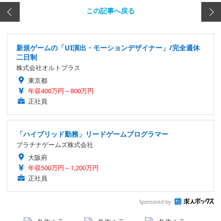
この記事へ戻る
新規ゲームの「UI演出・モーションデザイナー」/完全週休
二日制
株式会社オルトプラス
東京都
年収400万円～800万円
正社員
「ハイブリッド勤務」リードゲームプログラマー
プラチナゲームズ株式会社
大阪府
年収500万円～1,200万円
正社員
Sponsored by