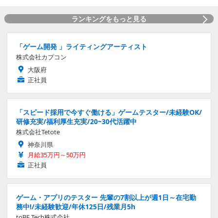
ランキングをもっと見る
「ゲーム開発 」ライティングアーティスト
株式会社カプコン
大阪府
正社員
「スピード採用で今すぐ働ける」ゲームテスター/未経験OK/
研修充実/福利厚生充実/20~30代活躍中
株式会社Tetote
神奈川県
月給35万円～50万円
正社員
ゲーム・アプリのテスター 先輩の7割以上が週1日～在宅勤
務中!/未経験歓迎/年休125日/残業月5h
toBE Tech株式会社