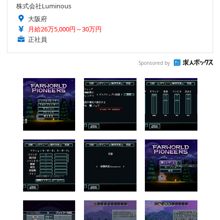
株式会社Luminous
大阪府
月給26万5,000円～30万円
正社員
Sponsored by