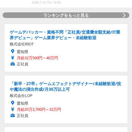
2026.7.16 Thu 12:00
ランキングをもっと見る
ゲームデバッカー・資格不問「正社員/交通費全額支給/IT業
界デビュー」ゲーム業界デビュー・未経験歓迎
株式会社RIOT
愛知県
月給32万500円～40万円
正社員
「新卒・27卒」ゲームエフェクトデザイナー/未経験歓迎/技
や魔法の演出作成/月30万以上可
株式会社LOP
愛知県
月給25万2,700円～32万円
正社員