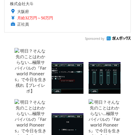
株式会社大斗
大阪府
月給32万円～50万円
正社員
Sponsored by