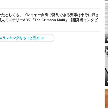
いたとしても、プレイヤー自身で発見できる要素は十分に残さ
ステリーADV『The Crimson Maid』【開発者インタビ
スランキングをもっと見る