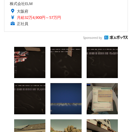
株式会社ELM
大阪府
月給32万4,900円～57万円
正社員
Sponsored by