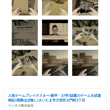
人気ゲームプレイテスター/新卒・27卒/話題のゲームを試遊
検証/残業ほぼ無し/さいたま市大宮区大門町2丁目
ベンタス株式会社