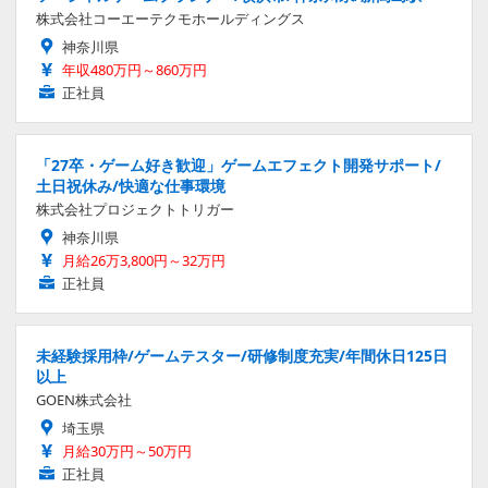
株式会社コーエーテクモホールディングス
神奈川県
年収480万円～860万円
正社員
「27卒・ゲーム好き歓迎」ゲームエフェクト開発サポート/
土日祝休み/快適な仕事環境
株式会社プロジェクトトリガー
神奈川県
月給26万3,800円～32万円
正社員
未経験採用枠/ゲームテスター/研修制度充実/年間休日125日
以上
GOEN株式会社
埼玉県
月給30万円～50万円
正社員