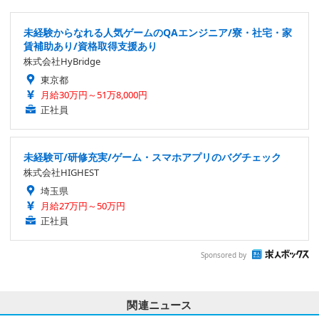
未経験からなれる人気ゲームのQAエンジニア/寮・社宅・家
賃補助あり/資格取得支援あり
株式会社HyBridge
東京都
月給30万円～51万8,000円
正社員
未経験可/研修充実/ゲーム・スマホアプリのバグチェック
株式会社HIGHEST
埼玉県
月給27万円～50万円
正社員
Sponsored by
関連ニュース