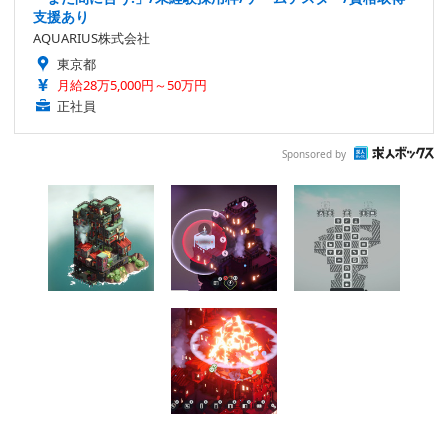
支援あり
AQUARIUS株式会社
東京都
月給28万5,000円～50万円
正社員
Sponsored by