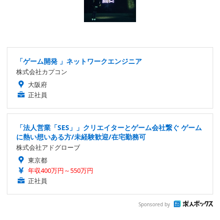
「ゲーム開発 」ネットワークエンジニア
株式会社カプコン
大阪府
正社員
「法人営業「SES」」クリエイターとゲーム会社繋ぐ ゲーム
に熱い想いある方/未経験歓迎/在宅勤務可
株式会社アドグローブ
東京都
年収400万円～550万円
正社員
Sponsored by