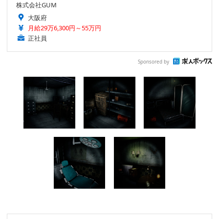
株式会社GUM
大阪府
月給29万6,300円～55万円
正社員
Sponsored by