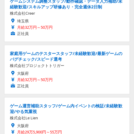
ゲームシステム調整スタッフ/動作確認・データ入力補助/未
経験歓迎/スキルアップ研修あり・完全週休2日制
株式会社Creer
埼玉県
月給32万円～50万円
正社員
家庭用ゲームのテスタースタッフ/未経験歓迎/最新ゲームの
バグチェック/スピード選考
株式会社プロジェクトトリガー
大阪府
月給32万円～50万円
正社員
ゲーム運営補助スタッフ/ゲーム内イベントの検証/未経験歓
迎/やる気重視
株式会社Le Lien
大阪府
月給29万5,900円～55万円