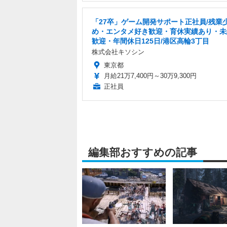
「27卒」ゲーム開発サポート正社員/残業
め・エンタメ好き歓迎・育休実績あり・未
歓迎・年間休日125日/港区高輪3丁目
株式会社キソシン
東京都
月給21万7,400円～30万9,300円
正社員
編集部おすすめの記事