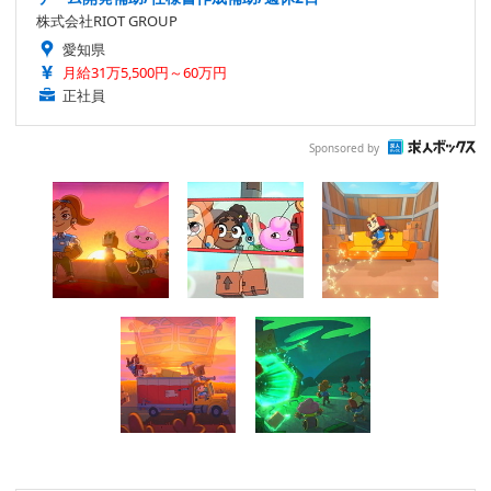
株式会社RIOT GROUP
愛知県
月給31万5,500円～60万円
正社員
Sponsored by