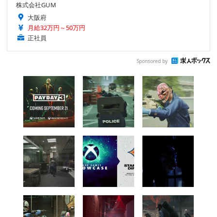
株式会社GUM
大阪府
月給32万円～50万円
正社員
Sponsored by