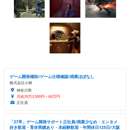
ゲーム開発補助/ゲーム仕様確認/残業ほぼなし
株式会社小林
神奈川県
月給29万3,500円～60万円
正社員
「27卒」ゲーム開発サポート正社員/残業少なめ・エンタメ
好き歓迎・育休実績あり・未経験歓迎・年間休日125日/大阪