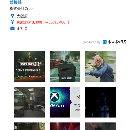
曾根崎
株式会社Creer
大阪府
月給21万3,400円～35万3,400円
正社員
Sponsored by