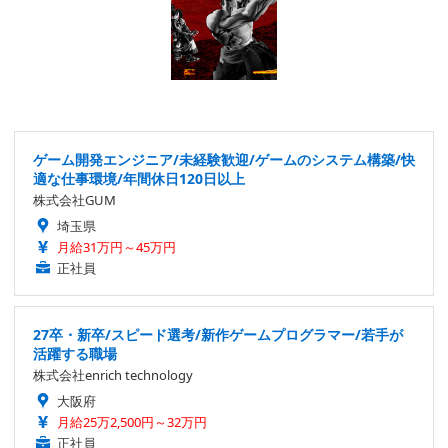
ゲーム開発エンジニア/未経験歓迎/ゲームのシステム構築/快
適な仕事環境/年間休日120日以上
株式会社GUM
埼玉県
月給31万円～45万円
正社員
27卒・新卒/スピード選考/新作ゲームプログラマー/若手が
活躍する職場
株式会社enrich technology
大阪府
月給25万2,500円～32万円
正社員