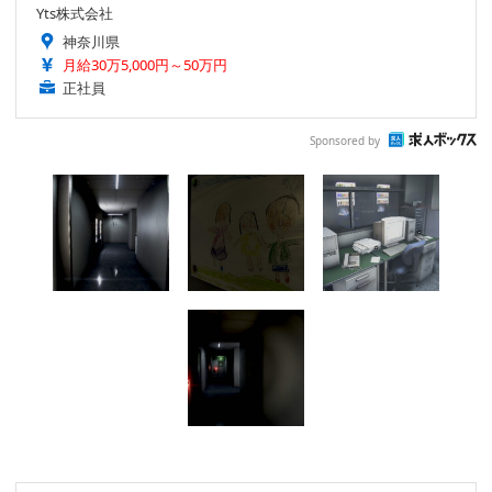
Yts株式会社
神奈川県
月給30万5,000円～50万円
正社員
Sponsored by