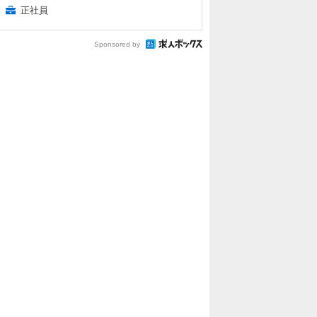
正社員
Sponsored by