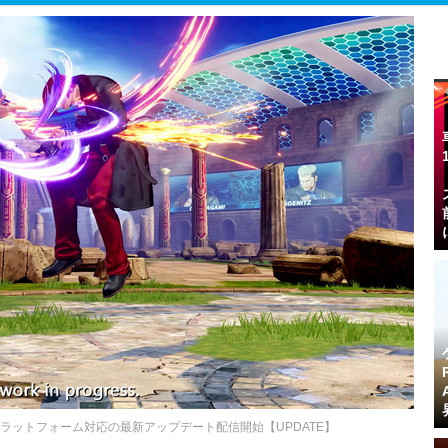
プラットフォーム対応の最新アップデート配信開始【UPDATE】