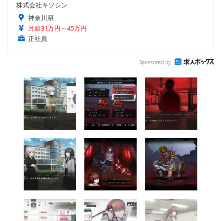
株式会社キソシン
神奈川県
月給31万円～45万円
正社員
Sponsored by