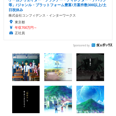
等」/ジャンル・プラットフォーム豊富/月案件数300以上/土
日祝休み
株式会社コンフィデンス・インターワークス
東京都
年収700万円～
正社員
Sponsored by