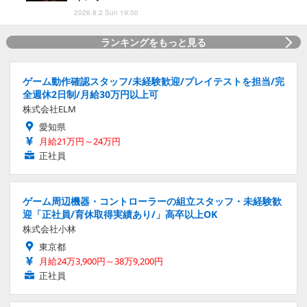
2026.8.2 Sun 19:00
ランキングをもっと見る
ゲーム動作確認スタッフ/未経験歓迎/プレイテストを担当/完
全週休2日制/月給30万円以上可
株式会社ELM
愛知県
月給21万円～24万円
正社員
ゲーム周辺機器・コントローラーの組立スタッフ・未経験歓
迎「正社員/育休取得実績あり/」高卒以上OK
株式会社小林
東京都
月給24万3,900円～38万9,200円
正社員