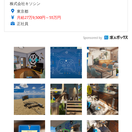
株式会社キソシン
東京都
月給27万9,500円～55万円
正社員
Sponsored by