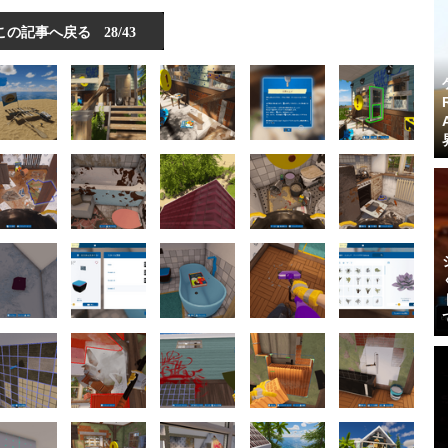
この記事へ戻る
28/43