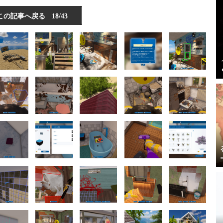
この記事へ戻る
18/43