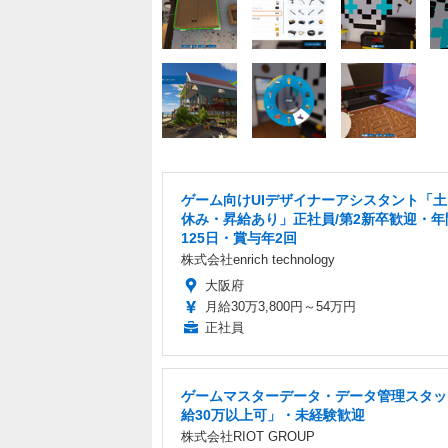
ゲーム向けUIデザイナーアシスタント「
休み・昇給あり」正社員/第2新卒歓迎・年
125日・賞与年2回
株式会社enrich technology
大阪府
月給30万3,800円～54万円
正社員
ゲームマスターデータ・データ管理スタッ
給30万以上可」・未経験歓迎
株式会社RIOT GROUP