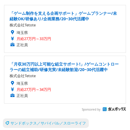
「ゲーム制作を支える企画サポート」ゲームプランナー/未
経験OK/研修あり/企画業務/20~30代活躍中
株式会社Tetote
埼玉県
月給27万円～33万円
正社員
「月収30万円以上可能な組立サポート!」/ゲームコントロー
ラーの組立補助/研修充実/未経験歓迎/20~30代活躍中
株式会社Tetote
埼玉県
月給27万円～34万円
正社員
Sponsored by
サンドボックス／サバイバル／スローライフ