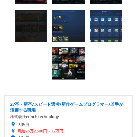
27卒・新卒/スピード選考/新作ゲームプログラマー/若手が
活躍する職場
株式会社enrich technology
大阪府
月給25万2,500円～32万円