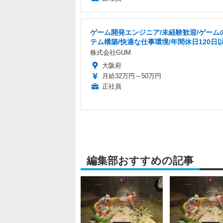
ゲーム開発エンジニア/未経験歓迎/ゲーム
テム構築/快適な仕事環境/年間休日120日
株式会社GUM
大阪府
月給32万円～50万円
正社員
編集部おすすめの記事