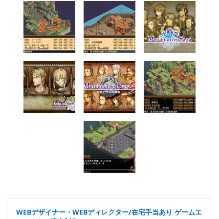
WEBデザイナー・WEBディレクター/在宅手当あり ゲームエ