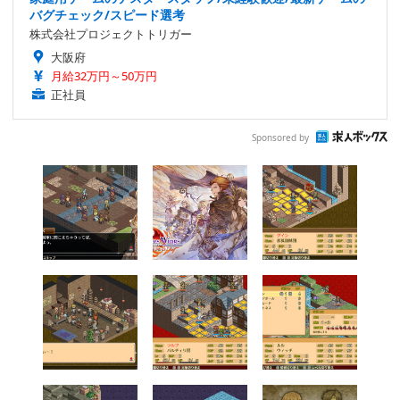
バグチェック/スピード選考
株式会社プロジェクトトリガー
大阪府
月給32万円～50万円
正社員
Sponsored by