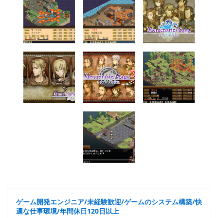
ゲーム開発エンジニア/未経験歓迎/ゲームのシステム構築/快
適な仕事環境/年間休日120日以上