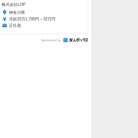
株式会社LOP
神奈川県
月給25万1,700円～32万円
正社員
Sponsored by