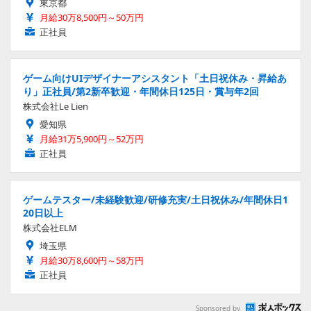
東京都
月給30万8,500円～50万円
正社員
ゲーム向けUIデザイナーアシスタント「土日祝休み・昇給あ
り」正社員/第2新卒歓迎・年間休日125日・賞与年2回
株式会社Le Lien
愛知県
月給31万5,900円～52万円
正社員
ゲームテスター/未経験歓迎/研修充実/土日祝休み/年間休日1
20日以上
株式会社ELM
埼玉県
月給30万8,600円～58万円
正社員
Sponsored by