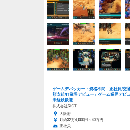
ゲームデバッカー・資格不問「正社員/交
額支給/IT業界デビュー」ゲーム業界デビ
未経験歓迎
株式会社RIOT
大阪府
月給32万4,000円～40万円
正社員