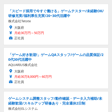
「スピード採用で今すぐ働ける」ゲームテスター/未経験OK/
研修充実/福利厚生充実/20~30代活躍中
株式会社Tetote
大阪府
月給30万円～50万円
正社員
「ゲーム好き歓迎!」ゲームQAスタッフ/ゲームの品質保証/2
0代30代活躍中
AQUARIUS株式会社
大阪府
月給30万8,000円～60万円
正社員
ゲームシステム調整スタッフ/動作確認・データ入力補助/未
経験歓迎/スキルアップ研修あり・完全週休2日制
株式会社ELシステム