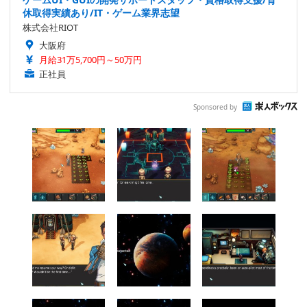
休取得実績あり/IT・ゲーム業界志望
株式会社RIOT
大阪府
月給31万5,700円～50万円
正社員
Sponsored by