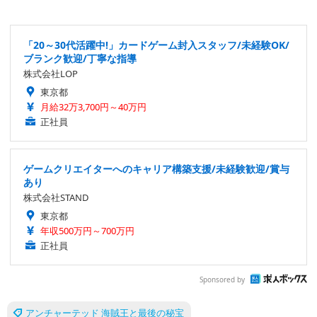
「20～30代活躍中!」カードゲーム封入スタッフ/未経験OK/
ブランク歓迎/丁寧な指導
株式会社LOP
東京都
月給32万3,700円～40万円
正社員
ゲームクリエイターへのキャリア構築支援/未経験歓迎/賞与
あり
株式会社STAND
東京都
年収500万円～700万円
正社員
Sponsored by
アンチャーテッド 海賊王と最後の秘宝