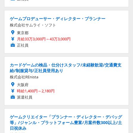
ゲームプロデューサー・ディレクター・プランナー
株式会社サムライ・ソフト
東京都
月給33万3,000円～43万3,000円
正社員
カードゲームの検品・仕分けスタッフ/未経験歓迎/交通費支
給/制服貸与/正社員登用あり
株式会社REnista
大阪府
時給1,400円～2,180円
派遣社員
ゲームクリエイター「プランナー・ディレクター・デバッグ
等」/ジャンル・プラットフォーム豊富/月案件数300以上/土
日祝休み