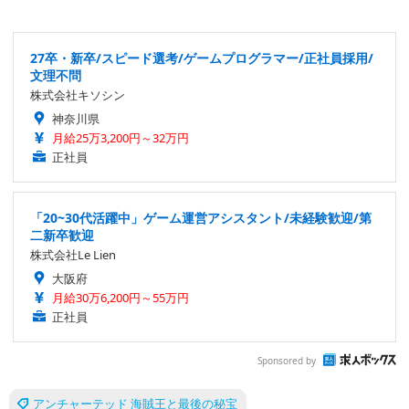
27卒・新卒/スピード選考/ゲームプログラマー/正社員採用/
文理不問
株式会社キソシン
神奈川県
月給25万3,200円～32万円
正社員
「20~30代活躍中」ゲーム運営アシスタント/未経験歓迎/第
二新卒歓迎
株式会社Le Lien
大阪府
月給30万6,200円～55万円
正社員
Sponsored by
アンチャーテッド 海賊王と最後の秘宝