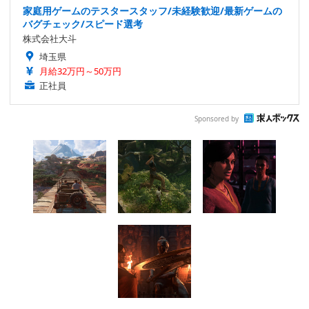
家庭用ゲームのテスタースタッフ/未経験歓迎/最新ゲームの
バグチェック/スピード選考
株式会社大斗
埼玉県
月給32万円～50万円
正社員
Sponsored by