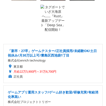
「新卒・27卒」ゲームテスター/正社員採用/未経験OK/土日
祝休み/月30万以上可/豊島区西池袋1丁目
株式会社enrich technology
東京都
月給22万5,900円～31万6,700円
正社員
ゲームアプリ運用スタッフ/ゲーム好き歓迎/研修充実/有給消
化率高い
株式会社プロジェクトトリガー