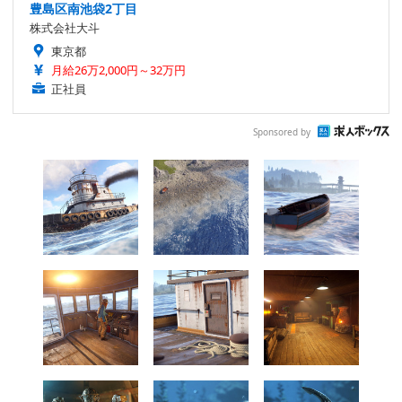
豊島区南池袋2丁目
株式会社大斗
東京都
月給26万2,000円～32万円
正社員
Sponsored by