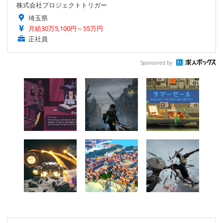
株式会社プロジェクトトリガー
埼玉県
月給30万5,100円～55万円
正社員
Sponsored by