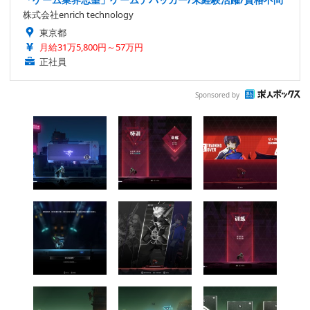
株式会社enrich technology
東京都
月給31万5,800円～57万円
正社員
Sponsored by