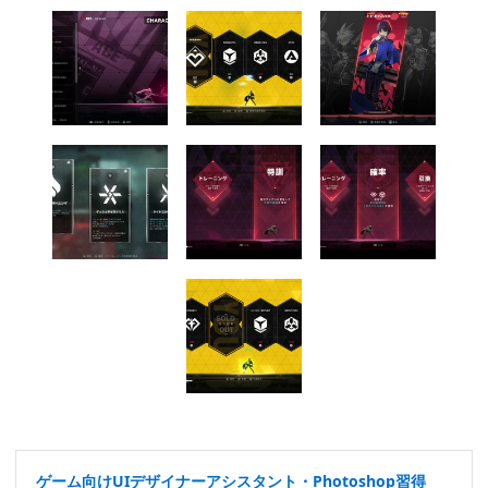
ゲーム向けUIデザイナーアシスタント・Photoshop習得