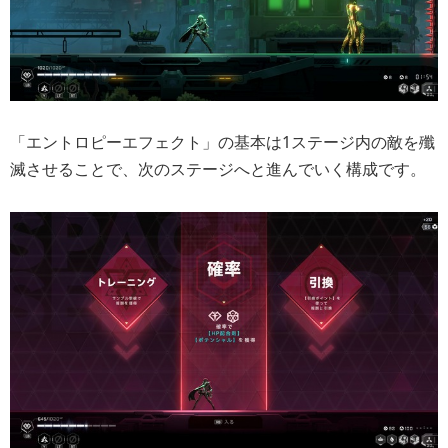
「エントロピーエフェクト」の基本は1ステージ内の敵を殲
滅させることで、次のステージへと進んでいく構成です。