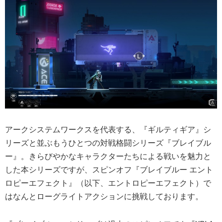
アークシステムワークスを代表する、『ギルティギア』シ
リーズと並ぶもうひとつの対戦格闘シリーズ『ブレイブル
ー』。きらびやかなキャラクターたちによる戦いを魅力と
した本シリーズですが、スピンオフ『ブレイブルー エント
ロピーエフェクト』（以下、エントロピーエフェクト）で
はなんとローグライトアクションに挑戦しております。