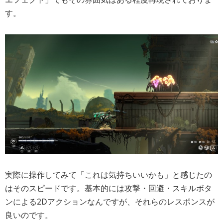
す。
実際に操作してみて「これは気持ちいいかも」と感じたの
はそのスピードです。基本的には攻撃・回避・スキルボタ
ンによる2Dアクションなんですが、それらのレスポンスが
良いのです。