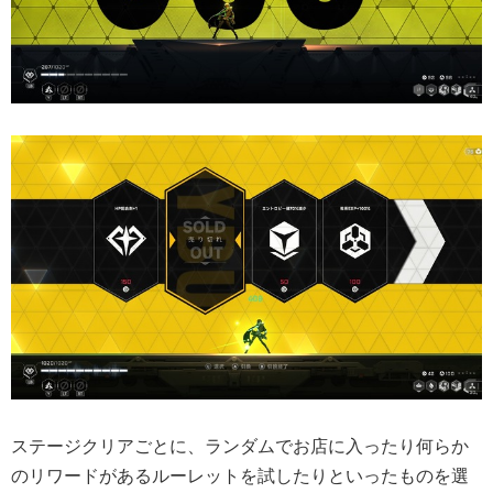
ステージクリアごとに、ランダムでお店に入ったり何らか
のリワードがあるルーレットを試したりといったものを選