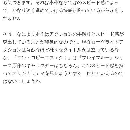
も気づきます。それは本作ならではのスピード感によっ
て、かなり速く進めていける快感が勝っているからかもし
れません。
そう、なにより本作はアクションの手触りとスピード感が
突出していることが印象的なのです。現在ローグライトア
クションは苛烈なほど様々なタイトルが乱立しているな
か、「エントロピーエフェクト」は『ブレイブルー』シリ
ーズ原作のキャラクターはもちろん、このスピード感を持
ってオリジナリティを見せようとする一作だといえるので
はないでしょうか。