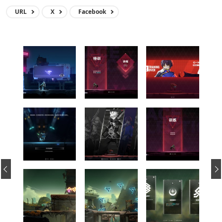
URL
X
Facebook
‹