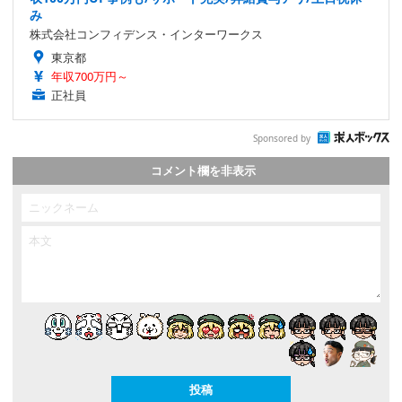
み
株式会社コンフィデンス・インターワークス
東京都
年収700万円～
正社員
Sponsored by
コメント欄を非表示