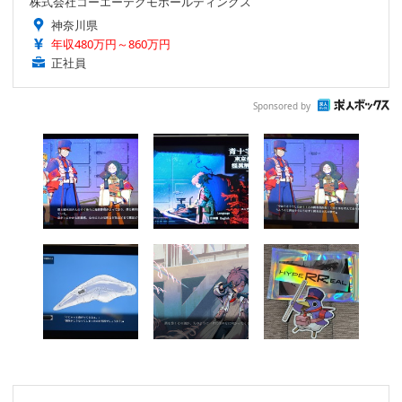
株式会社コーエーテクモホールディングス
神奈川県
年収480万円～860万円
正社員
Sponsored by