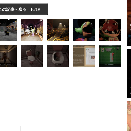
この記事へ戻る
10/19