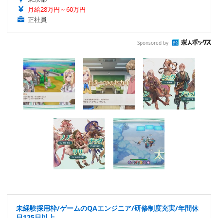
月給28万円～60万円
正社員
Sponsored by
未経験採用枠/ゲームのQAエンジニア/研修制度充実/年間休
日125日以上