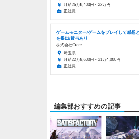
月給25万8,400円～32万円
正社員
ゲームモニター/ゲームをプレイして感想
を提出/賞与あり
株式会社Creer
埼玉県
月給22万9,600円～31万4,000円
正社員
編集部おすすめの記事