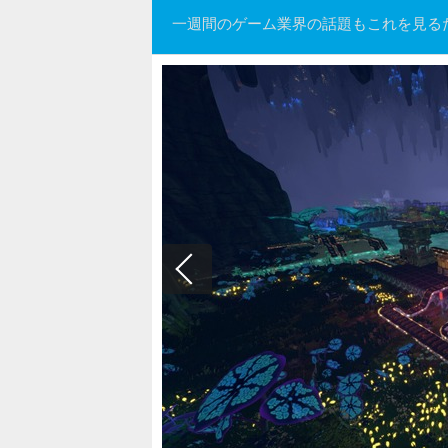
一週間のゲーム業界の話題もこれを見る