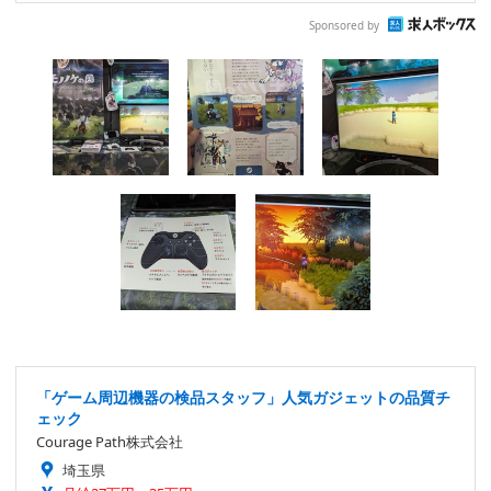
Sponsored by
「ゲーム周辺機器の検品スタッフ」人気ガジェットの品質チ
ェック
Courage Path株式会社
埼玉県