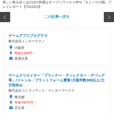
美しい島を歩くほのぼの和風なオープンワールドRPG『モノノケの国』プ
レイレポート【TGS2023】
この記事へ戻る
ゲームアプリプログラマ
株式会社インターテクノ
大阪府
時給2,500円～
派遣社員
ゲームクリエイター「プランナー・ディレクター・デバッグ
等」/ジャンル・プラットフォーム豊富/月案件数300以上/土
日祝休み
株式会社コンフィデンス・インターワークス
東京都
年収700万円～
正社員