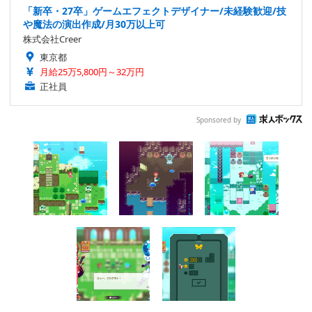
「新卒・27卒」ゲームエフェクトデザイナー/未経験歓迎/技
や魔法の演出作成/月30万以上可
株式会社Creer
東京都
月給25万5,800円～32万円
正社員
Sponsored by