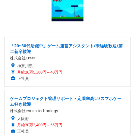
「20~30代活躍中」ゲーム運営アシスタント/未経験歓迎/第
二新卒歓迎
株式会社Creer
神奈川県
月給26万5,300円～40万円
正社員
ゲームプロジェクト管理サポート・定着率高い/スマホゲー
ム好き歓迎
株式会社enrich technology
大阪府
月給30万3,400円～55万円
正社員