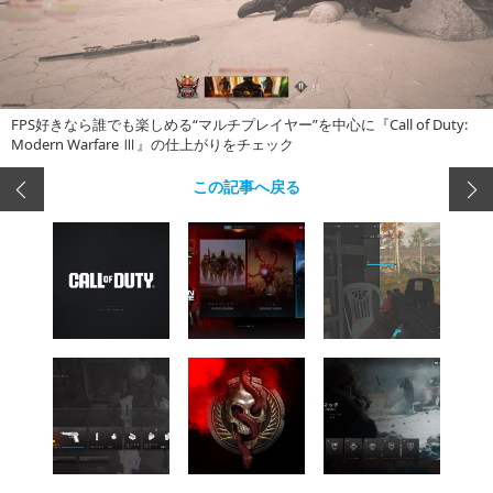
FPS好きなら誰でも楽しめる“マルチプレイヤー”を中心に『Call of Duty:
Modern Warfare Ⅲ』の仕上がりをチェック
この記事へ戻る