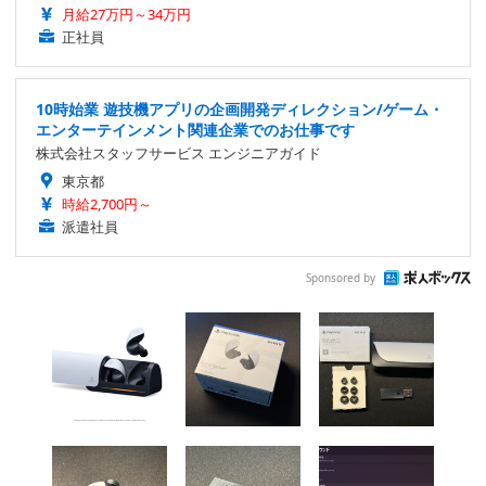
月給27万円～34万円
正社員
10時始業 遊技機アプリの企画開発ディレクション/ゲーム・
エンターテインメント関連企業でのお仕事です
株式会社スタッフサービス エンジニアガイド
東京都
時給2,700円～
派遣社員
Sponsored by